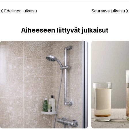
Edellinen julkaisu
Seuraava julkaisu
Aiheeseen liittyvät julkaisut