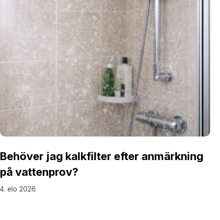
Behöver jag kalkfilter efter anmärkning
på vattenprov?
4. elo 2026