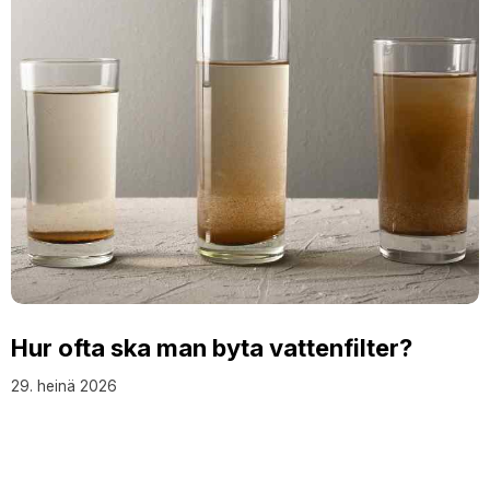
Hur ofta ska man byta vattenfilter?
29. heinä 2026