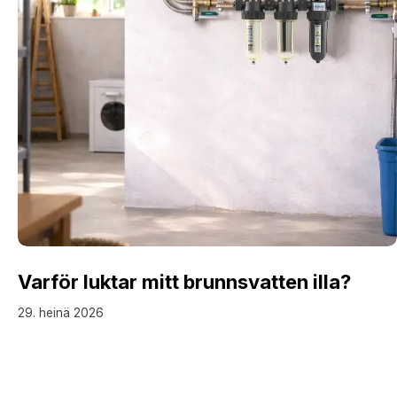
Varför luktar mitt brunnsvatten illa?
29. heinä 2026